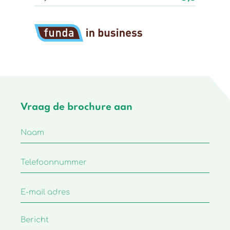
Vraag de brochure aan