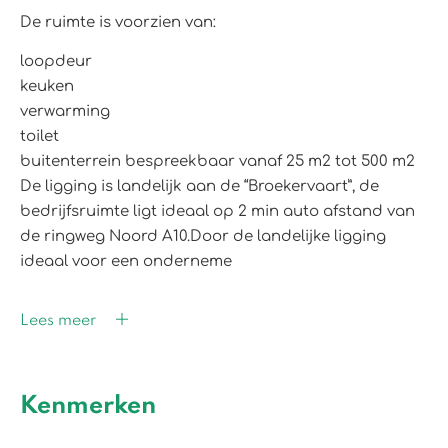
De ruimte is voorzien van:
loopdeur
keuken
verwarming
toilet
buitenterrein bespreekbaar vanaf 25 m2 tot 500 m2
De ligging is landelijk aan de “Broekervaart”, de
bedrijfsruimte ligt ideaal op 2 min auto afstand van
de ringweg Noord A10.Door de landelijke ligging
ideaal voor een onderneme
Lees meer
Kenmerken