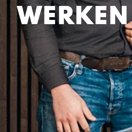
WERKEN 