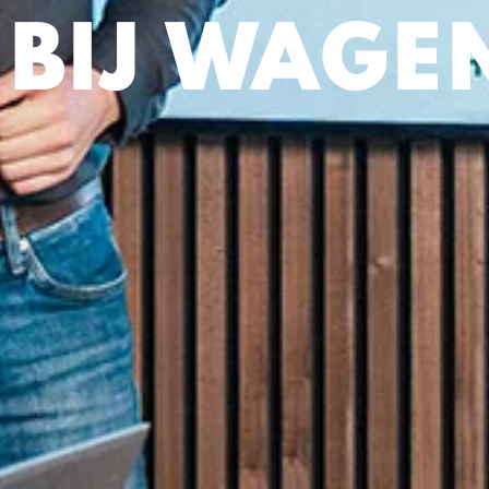
BIJ WAGE