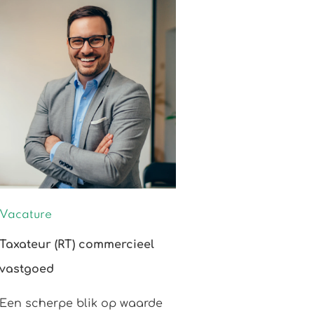
Vacature
Taxateur (RT) commercieel
vastgoed
Een scherpe blik op waarde