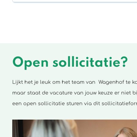
Open sollicitatie?
Lijkt het je leuk om het team van Wagenhof te k
maar staat de vacature van jouw keuze er niet bi
een open sollicitatie sturen via dit sollicitatiefor