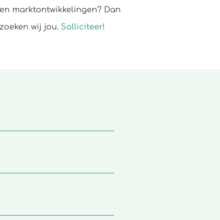
en marktontwikkelingen? Dan
zoeken wij jou.
Solliciteer!