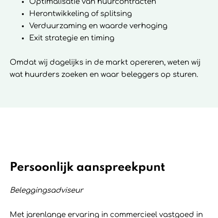
Optimalisatie van huurcontracten
Herontwikkeling of splitsing
Verduurzaming en waarde verhoging
Exit strategie en timing
Omdat wij dagelijks in de markt opereren, weten wij
wat huurders zoeken en waar beleggers op sturen.
Persoonlijk aanspreekpunt
Beleggingsadviseur
Met jarenlange ervaring in commercieel vastgoed in