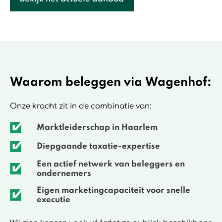
Waarom beleggen via Wagenhof:
Onze kracht zit in de combinatie van:
Marktleiderschap in Haarlem
Diepgaande taxatie-expertise
Een actief netwerk van beleggers en
ondernemers
Eigen marketingcapaciteit voor snelle
executie