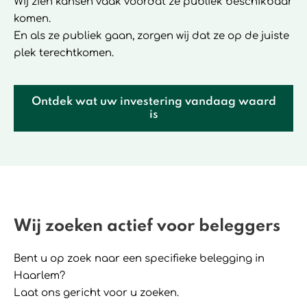
Wij zien kansen vaak vóórdat ze publiek beschikbaar
komen.
En als ze publiek gaan, zorgen wij dat ze op de juiste
plek terechtkomen.
Ontdek wat uw investering vandaag waard
is
Wij zoeken actief voor beleggers
Bent u op zoek naar een specifieke belegging in
Haarlem?
Laat ons gericht voor u zoeken.