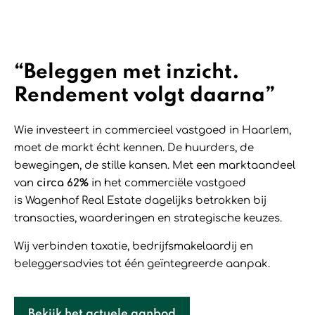
“Beleggen met inzicht.
Rendement volgt daarna”
Wie investeert in commercieel vastgoed in Haarlem,
moet de markt écht kennen. De huurders, de
bewegingen, de stille kansen.
Met een marktaandeel
van
circa 62%
in het commerciële vastgoed
is Wagenhof Real Estate dagelijks betrokken bij
transacties, waarderingen en strategische keuzes.
Wij verbinden taxatie, bedrijfsmakelaardij en
beleggersadvies tot één geïntegreerde aanpak.
Bekijk het actuele aanbod