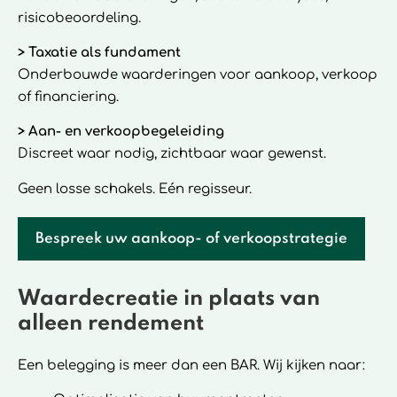
risicobeoordeling.
> Taxatie als fundament
Onderbouwde waarderingen voor aankoop, verkoop
of financiering.
> Aan- en verkoopbegeleiding
Discreet waar nodig, zichtbaar waar gewenst.
Geen losse schakels. Eén regisseur.
Bespreek uw aankoop- of verkoopstrategie
Waardecreatie in plaats van
alleen rendement
Een belegging is meer dan een BAR.
Wij kijken naar: