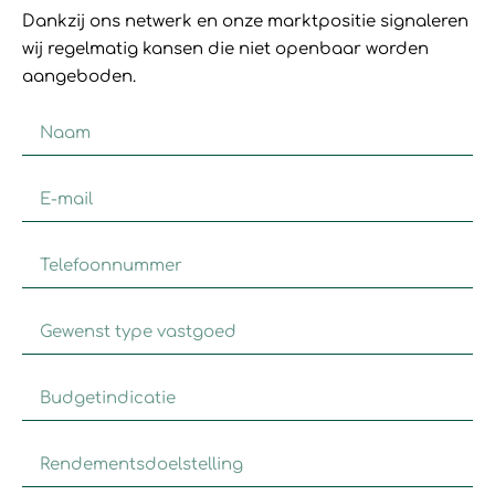
Dankzij ons netwerk en onze marktpositie signaleren
wij regelmatig kansen die niet openbaar worden
aangeboden.