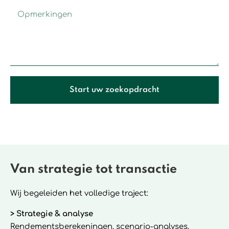
Start uw zoekopdracht
Van strategie tot transactie
Wij begeleiden het volledige traject:
> Strategie & analyse
Rendementsberekeningen, scenario-analyses,