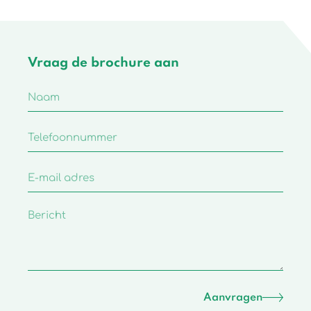
Vraag de brochure aan
Aanvragen