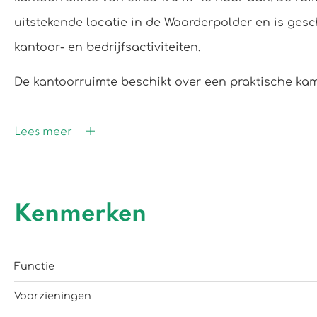
uitstekende locatie in de Waarderpolder en is gesc
kantoor- en bedrijfsactiviteiten.
De kantoorruimte beschikt over een praktische ka
Lees meer
Kenmerken
Functie
Voorzieningen