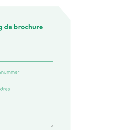
 de brochure