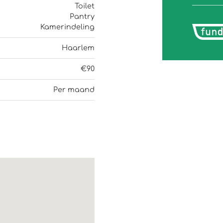
Toilet
Pantry
Kamerindeling
Haarlem
€90
Per maand