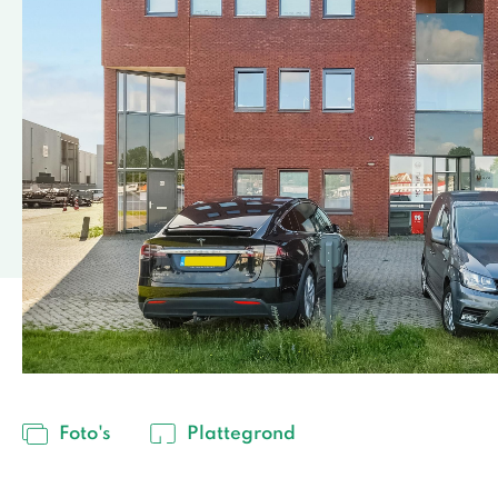
Foto's
Plattegrond