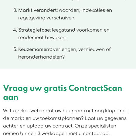
Markt verandert:
waarden, indexaties en
regelgeving verschuiven.
Strategiefase:
leegstand voorkomen en
rendement bewaken.
Keuzemoment:
verlengen, vernieuwen of
heronderhandelen?
Vraag uw gratis ContractScan
aan
Wilt u zeker weten dat uw huurcontract nog klopt met
de markt en uw toekomstplannen? Laat uw gegevens
achter en upload uw contract. Onze specialisten
nemen binnen 3 werkdagen met u contact op.