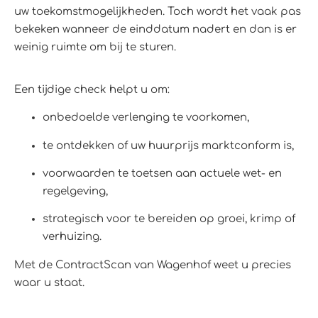
uw toekomstmogelijkheden. Toch wordt het vaak pas
bekeken wanneer de einddatum nadert en dan is er
weinig ruimte om bij te sturen.
Een tijdige check helpt u om:
onbedoelde verlenging te voorkomen,
te ontdekken of uw huurprijs marktconform is,
voorwaarden te toetsen aan actuele wet- en
regelgeving,
strategisch voor te bereiden op groei, krimp of
verhuizing.
Met de ContractScan van Wagenhof weet u precies
waar u staat.