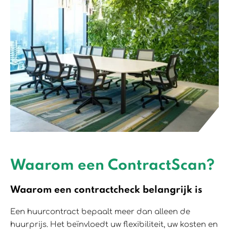
Waarom een ContractScan?
Waarom een contractcheck belangrijk is
Een huurcontract bepaalt meer dan alleen de
huurprijs. Het beïnvloedt uw flexibiliteit, uw kosten en