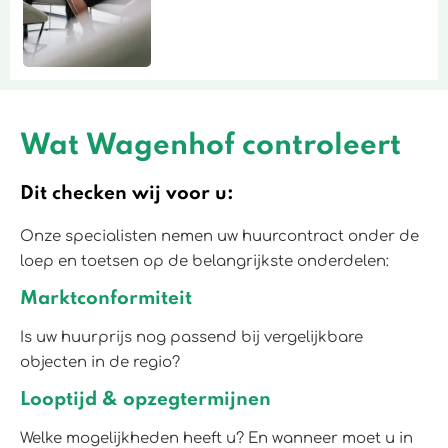
Wat Wagenhof controleert
Dit checken wij voor u:
Onze specialisten nemen uw huurcontract onder de
loep en toetsen op de belangrijkste onderdelen:
Marktconformiteit
Is uw huurprijs nog passend bij vergelijkbare
objecten in de regio?
Looptijd & opzegtermijnen
Welke mogelijkheden heeft u? En wanneer moet u in