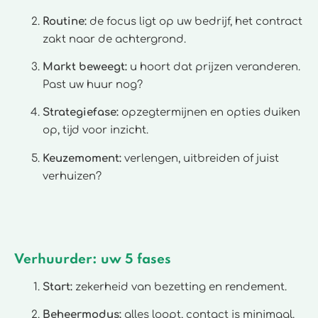
Routine:
de focus ligt op uw bedrijf, het contract
zakt naar de achtergrond.
Markt beweegt:
u hoort dat prijzen veranderen.
Past uw huur nog?
Strategiefase:
opzegtermijnen en opties duiken
op, tijd voor inzicht.
Keuzemoment:
verlengen, uitbreiden of juist
verhuizen?
Verhuurder: uw 5 fases
Start:
zekerheid van bezetting en rendement.
Beheermodus:
alles loopt, contact is minimaal.