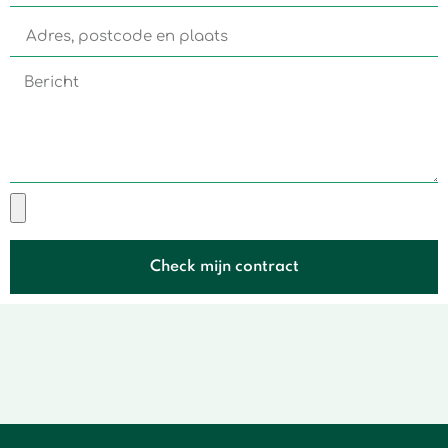
Check mijn contract