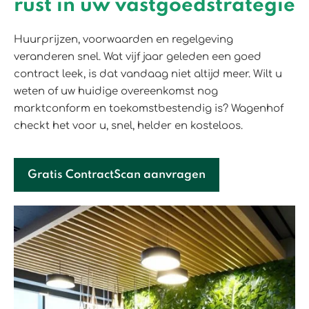
rust in uw vastgoedstrategie
Huurprijzen, voorwaarden en regelgeving
veranderen snel. Wat vijf jaar geleden een goed
contract leek, is dat vandaag niet altijd meer. Wilt u
weten of uw huidige overeenkomst nog
marktconform en toekomstbestendig is? Wagenhof
checkt het voor u, snel, helder en kosteloos.
Gratis ContractScan aanvragen