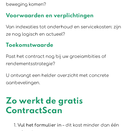
beweging komen?
Voorwaarden en verplichtingen
Van indexaties tot onderhoud en servicekosten: zijn
ze nog logisch en actueel?
Toekomstwaarde
Past het contract nog bij uw groeiambities of
rendementsstrategie?
U ontvangt een helder overzicht met concrete
aanbevelingen.
Zo werkt de gratis
ContractScan
Vul het formulier in
– dit kost minder dan één