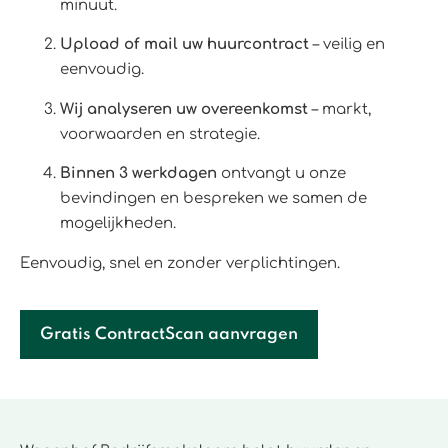
minuut.
Upload of mail uw huurcontract
– veilig en
eenvoudig.
Wij analyseren uw overeenkomst
– markt,
voorwaarden en strategie.
Binnen 3 werkdagen
ontvangt u onze
bevindingen en bespreken we samen de
mogelijkheden.
Eenvoudig, snel en zonder verplichtingen.
Gratis ContractScan aanvragen