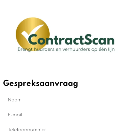
Gespreksaanvraag