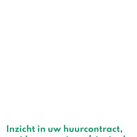
Inzicht in uw huurcontract,