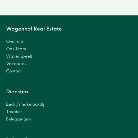
Wagenhof Real Estate
Over ons
Ons Team
Wat er speelt
Vacatures
Contact
Diensten
Bedrijfsmakelaardij
Taxaties
Beleggingen