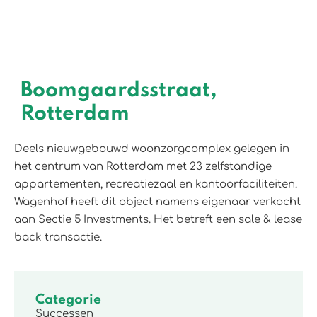
Boomgaardsstraat,
Rotterdam
Deels nieuwgebouwd woonzorgcomplex gelegen in
het centrum van Rotterdam met 23 zelfstandige
appartementen, recreatiezaal en kantoorfaciliteiten.
Wagenhof heeft dit object namens eigenaar verkocht
aan Sectie 5 Investments. Het betreft een sale & lease
back transactie.
Categorie
Successen