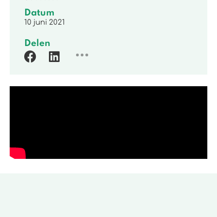
Datum
10 juni 2021
Delen