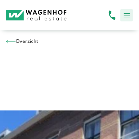
Overzicht