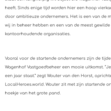
heeft. Sinds enige tijd worden hier een hoop vierk
door ambitieuze ondernemers. Het is een van de m
wij in beheer hebben en een van de meest gewilde
kantoorhoudende organisaties.
Vooral voor de startende ondernemers zijn de tijde
Wagenhof Vastgoedbeheer een mooie uitkomst. “Je 
een jaar staat.” zegt Wouter van den Horst, opricht
LocalHeroes.world. Wouter zit met zijn startende o
hoekje van het grote pand.