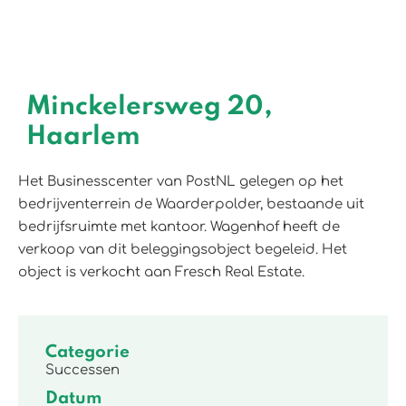
Minckelersweg 20,
Haarlem
Het Businesscenter van PostNL gelegen op het
bedrijventerrein de Waarderpolder, bestaande uit
bedrijfsruimte met kantoor. Wagenhof heeft de
verkoop van dit beleggingsobject begeleid. Het
object is verkocht aan Fresch Real Estate.
Categorie
Successen
Datum