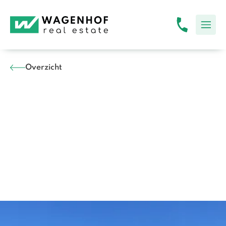
Overzicht