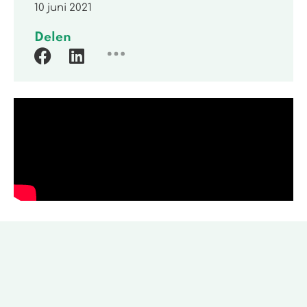
10 juni 2021
Delen