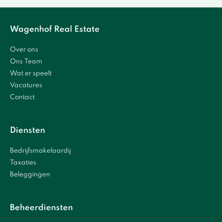
Wagenhof Real Estate
Over ons
Ons Team
Wat er speelt
Vacatures
Contact
Diensten
Bedrijfsmakelaardij
Taxaties
Beleggingen
Beheerdiensten