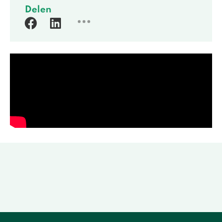
Delen