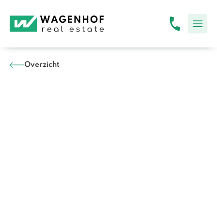
Overzicht