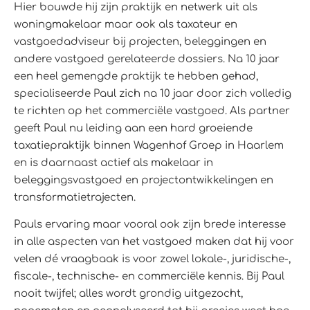
Hier bouwde hij zijn praktijk en netwerk uit als
woningmakelaar maar ook als taxateur en
vastgoedadviseur bij projecten, beleggingen en
andere vastgoed gerelateerde dossiers. Na 10 jaar
een heel gemengde praktijk te hebben gehad,
specialiseerde Paul zich na 10 jaar door zich volledig
te richten op het commerciële vastgoed. Als partner
geeft Paul nu leiding aan een hard groeiende
taxatiepraktijk binnen Wagenhof Groep in Haarlem
en is daarnaast actief als makelaar in
beleggingsvastgoed en projectontwikkelingen en
transformatietrajecten.
Pauls ervaring maar vooral ook zijn brede interesse
in alle aspecten van het vastgoed maken dat hij voor
velen dé vraagbaak is voor zowel lokale-, juridische-,
fiscale-, technische- en commerciële kennis. Bij Paul
nooit twijfel; alles wordt grondig uitgezocht,