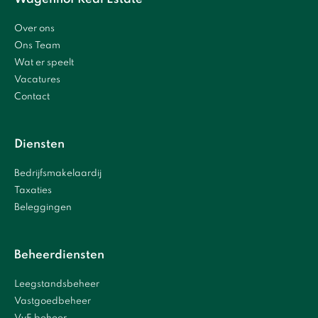
Over ons
Ons Team
Wat er speelt
Vacatures
Contact
Diensten
Bedrijfsmakelaardij
Taxaties
Beleggingen
Beheerdiensten
Leegstandsbeheer
Vastgoedbeheer