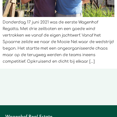
Donderdag 17 juni 2021 was de eerste Wagenhof
Regatta. Met drie zeilboten en een goede wind
vertrokken we vanaf de eigen jachtwerf. Vanaf het
Spaarne zeilde we naar de Mooie Nel waar de wedstrijd
begon. Het startte met een ongeorganiseerde chaos
maar op de terugweg werden de teams ineens
competitief. Opkruisend en dicht bij elkaar […]
Wagenhof Real Estate